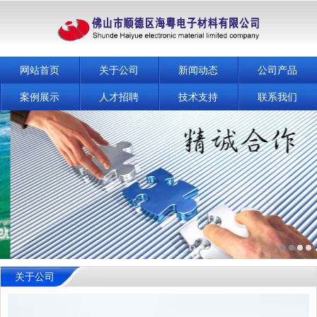
网站首页
关于公司
新闻动态
公司产品
案例展示
人才招聘
技术支持
联系我们
关于公司